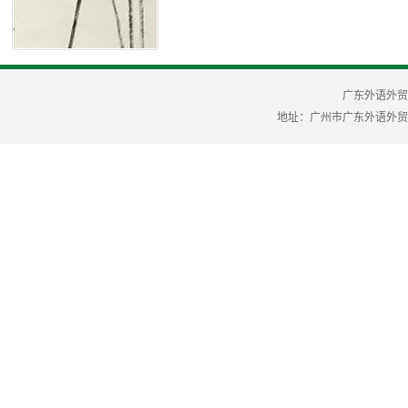
广东外语外贸
地址：广州市广东外语外贸大学 