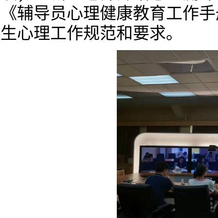
《辅导员心理健康教育工作手
生心理工作规范和要求。