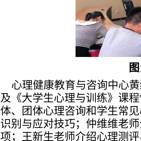
图
心理健康教育与咨询中心黄
及《大学生心理与训练》课程
体、团体心理咨询和学生常见
识别与应对技巧；仲维维老师
项；王新生老师介绍心理测评