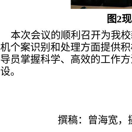
图
2
现
本次会议的顺利召开为我校
机个案识别和处理方面提供积
导员掌握科学、高效的工作方
设。
撰稿：曾海宽，