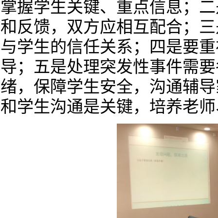
掌握学生关键、重点信息；二
和反馈，双方应相互配合；三
与学生的信任关系；四是要重
导；五是处理突发性事件需要
绪，保障学生安全，沟通辅导
和学生沟通是关键，培养老师