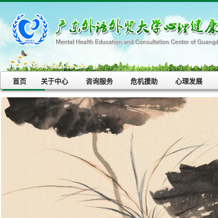
首页
关于中心
咨询服务
危机援助
心理发展