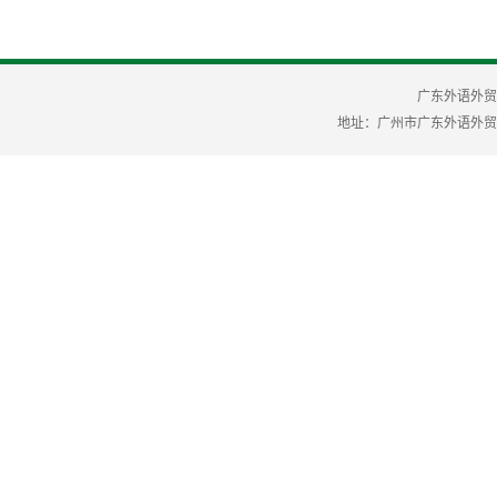
广东外语外贸
地址：广州市广东外语外贸大学 