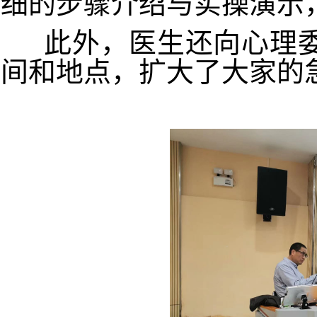
细的步骤介绍与实操演示
此外，医生还向心理
间和地点，扩大了大家的