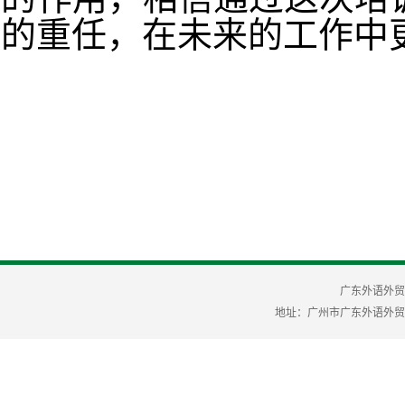
的重任，在未来的工作中
广东外语外贸
地址：广州市广东外语外贸大学 