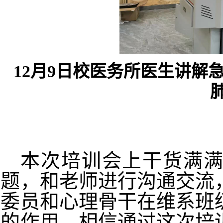
12月9日校医务所医生
讲解
本次培训会上干货满满
题，和老师进行沟通交流
委员和心理骨干在维系班
的作用，相信通过这次培