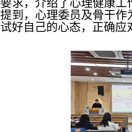
要求，介绍了心理健康工
提到，心理委员及骨干作
试好自己的心态，正确应