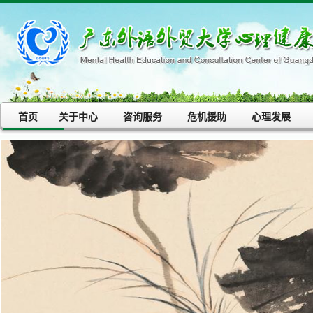
首页
关于中心
咨询服务
危机援助
心理发展