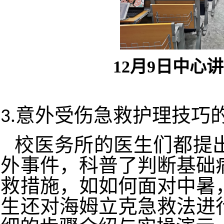
12月9日中心
3.意外受伤急救护理技巧
校医务所的医生们都提
外事件，科普了判断基础
救措施，如如何面对
中暑
生还对海姆立克急救法进