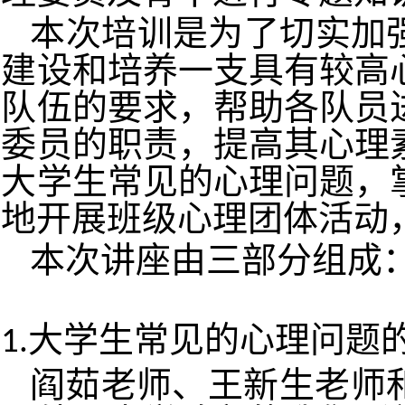
本次培训是为了切实加
建设和培养一支具有较高
队伍的要求，帮助各队员
委员的职责，提高其心理
大学生常见的心理问题，
地开展班级心理团体活动
本次讲座由三部分组成
1.大学生常见的心理问题
阎茹
老师、
王新生
老师