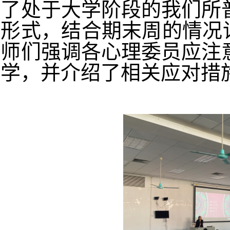
了处于大学阶段的我们所
形式，结合期末周的情况
师们强调各心理委员应注
学，并介绍了相关应对措