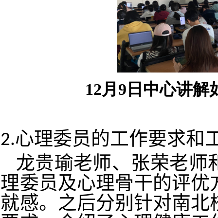
12月9日中心讲
心理委员的工作要求和
2.
龙贵瑜老师、张荣老师
理委员及心理骨干的评优
就感。之后分别针对南北