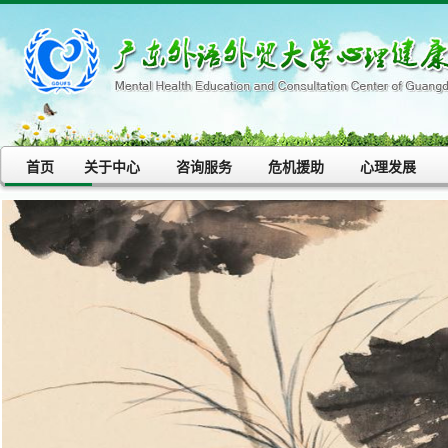
首页
关于中心
咨询服务
危机援助
心理发展