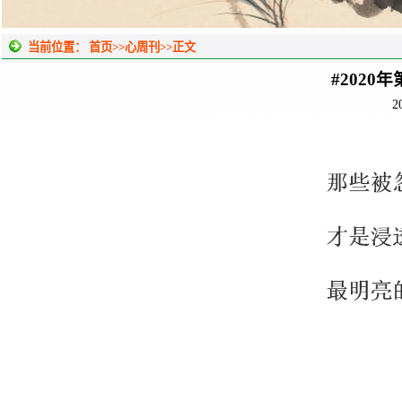
当前位置：
首页
>>
心周刊
>>
正文
#2020
2