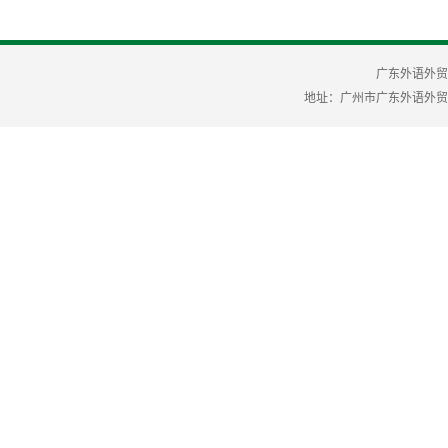
广东外语外贸
地址：广州市广东外语外贸大学 