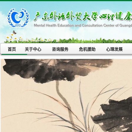
首页
关于中心
咨询服务
危机援助
心理发展