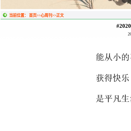
当前位置：
首页
>>
心周刊
>>
正文
#20
2