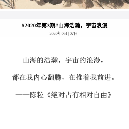
#2020年第3期#山海浩瀚，宇宙浪漫
2020年05月07日