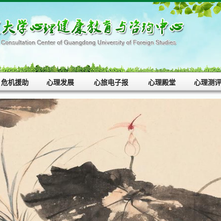
危机援助
心理发展
心旅电子报
心理殿堂
心理测