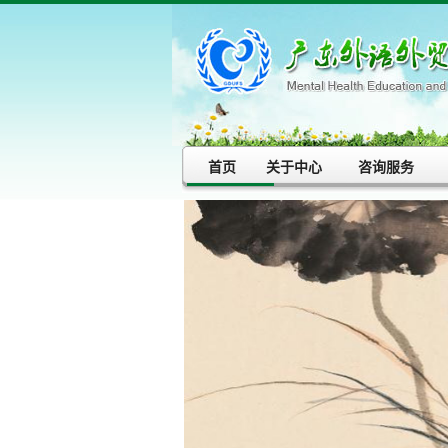
首页
关于中心
咨询服务