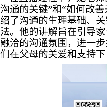
沟通的关键”和“如何改
绍了沟通的生理基础、关
法。他的讲解旨在引导家
融洽的沟通氛围，进一步
们在父母的关爱和支持下