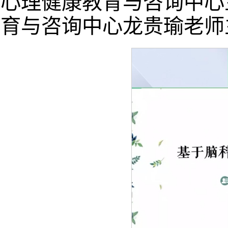
心理健康教育与咨询中心
育与咨询中心龙贵瑜老师