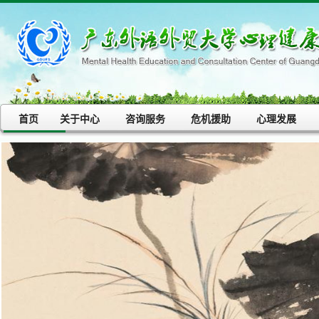
首页
关于中心
咨询服务
危机援助
心理发展