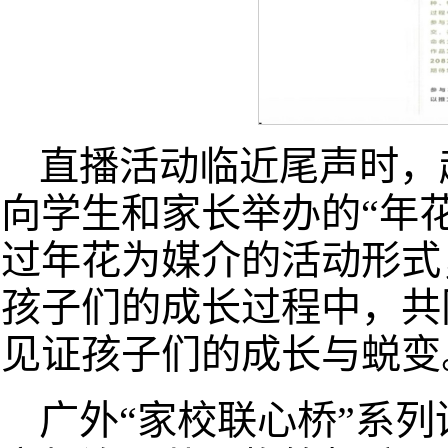
直播活动临近尾声时，
向学生和家长举办的“年
过年花为媒介的活动形式
孩子们的成长过程中，共
见证孩子们的成长与蜕变
广外“家校联心桥”系