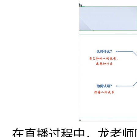
在直播过程中，龙老师