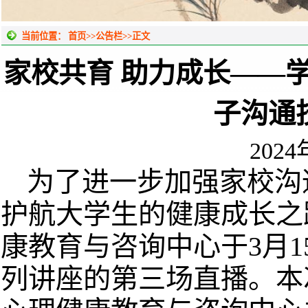
当前位置：
首页
>>
公告栏
>>
正文
家校共育 助力成长——
子沟通
202
为了进一步加强家校沟
护航大学生的健康成长之
康教育与咨询中心于3月1
列讲座的第三场直播。本