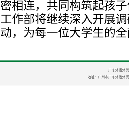
密相连，共同构筑起孩子
工作部将继续深入开展调
动，为每一位大学生的全
广东外语外贸
地址：广州市广东外语外贸大学 