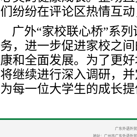
们纷纷在评论区热情互动
广外“家校联心桥”系
务，进一步促进家校之间
康和全面发展。为了更好
将继续进行深入调研，并
为每一位大学生的成长提
广东外语外贸
地址：广州市广东外语外贸大学 