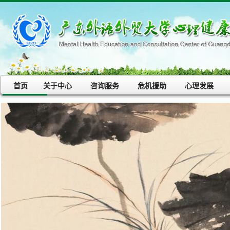
首页
关于中心
咨询服务
危机援助
心理发展