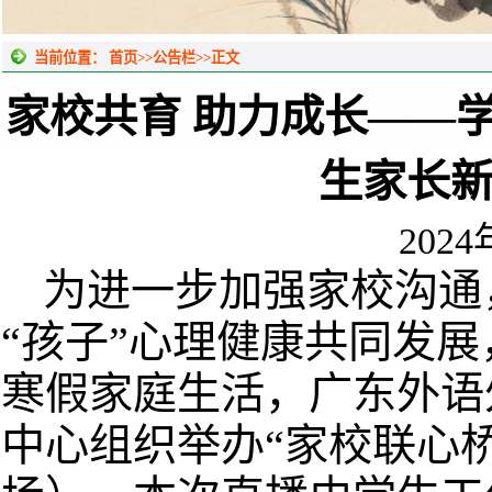
当前位置：
首页
>>
公告栏
>>
正文
家校共育 助力成长——
生家长
202
为进一步加强家校沟通
“孩子”心理健康共同发
寒假家庭生活，广东外语
中心组织举办“家校联心