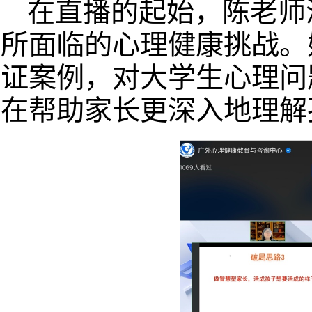
在直播的起始，陈老师
所面临的心理健康挑战。
证案例，对大学生心理问
在帮助家长更深入地理解