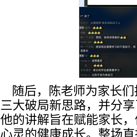
随后，陈老师为家长们
三大破局新思路，并分享
他的讲解旨在赋能家长，
心灵的健康成长。整场直