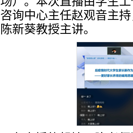
场）。本次直播由学生工
咨询中心主任赵观音主持
陈新葵教授主讲。