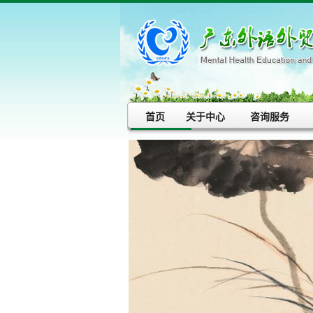
首页
关于中心
咨询服务