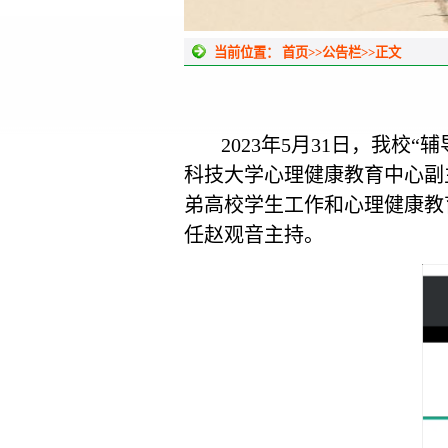
当前位置：
首页
>>
公告栏
>>
正文
2023年5月31日，我校
科技大学心理健康教育中心副
弟高校学生工作和心理健康教
任赵观音主持。