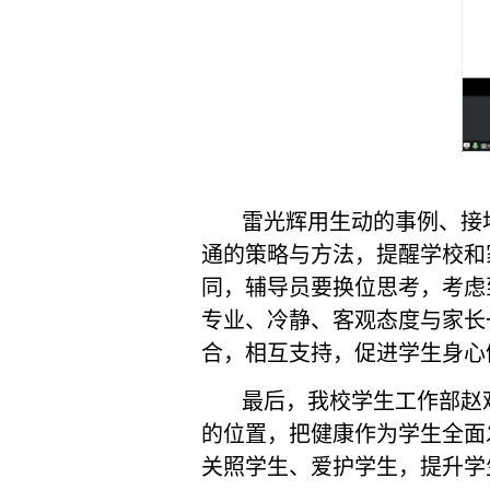
雷光辉用生动的事例、接
通的策略与方法，提醒学校和
同，辅导员要换位思考，考虑
专业、冷静、客观态度与家长
合，相互支持，促进学生身心
最后，我校学生工作部赵
的位置，把健康作为学生全面
关照学生、爱护学生，提升学