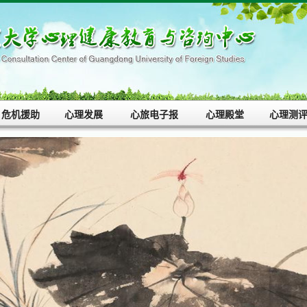
危机援助
心理发展
心旅电子报
心理殿堂
心理测