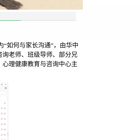
题为“如何与家长沟通”，由华中
咨询老师、班级导师、部分兄
、心理健康教育与咨询中心主