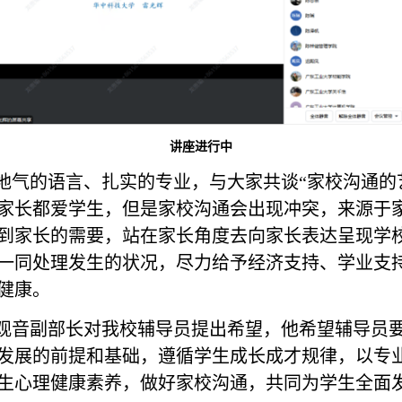
讲座进行中
地气的语言、扎实的专业，与大家共谈“家校沟通的
家长都爱学生，但是家校沟通会出现冲突，来源于
到家长的需要，站在家长角度去向家长表达呈现学
一同处理发生的状况，尽力给予经济支持、学业支
健康。
观音副部长对我校辅导员提出希望，他希望辅导员
发展的前提和基础，遵循学生成长成才规律，以专
生心理健康素养，做好家校沟通，共同为学生全面