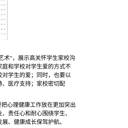
艺术”，展示高关怀学生家校沟
家庭和学校对学生爱的方式不
校对学生的爱；同时，也要以
持、医疗支持；家校密切配
要把心理健康工作放在更加突出
业、责任心和耐心围绕学生、
发展、健康成长保驾护航。