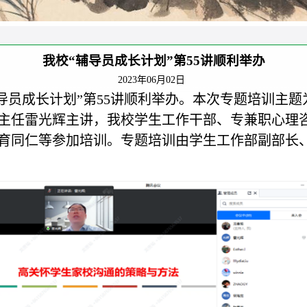
我校“辅导员成长计划”第55讲顺利举办
2023年06月02日
“辅导员成长计划”第55讲顺利举办。本次专题培训主
主任雷光辉主讲，我校学生工作干部、专兼职心理
育同仁等参加培训。专题培训由学生工作部副部长