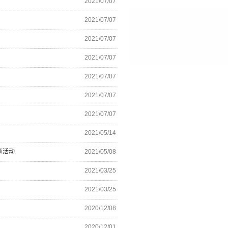
2021/07/07
2021/07/07
2021/07/07
2021/07/07
2021/07/07
2021/07/07
2021/07/07
2021/05/14
题活动
2021/05/08
2021/03/25
2021/03/25
2020/12/08
2020/12/01