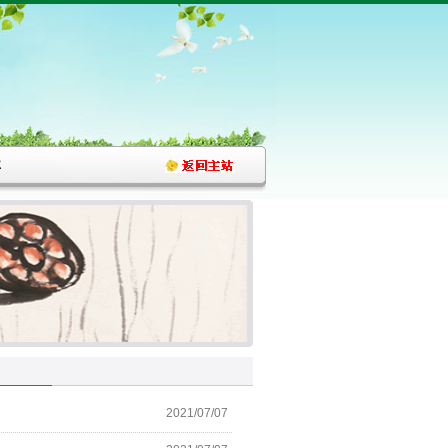
评
2021/07/07